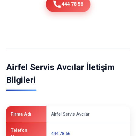
444 78 56
Airfel Servis Avcılar İletişim
Bilgileri
Firma Adı
Airfel Servis Avcılar
Telefon
444 78 56