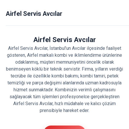
Airfel Servis Avcılar
Airfel Servis Avcılar
Airfel Servis Avcılar, İstanbul’un Avcılar ilçesinde faaliyet
gösteren, Airfel markalı kombi ve iklimlendirme ürünlerine
odaklanmış, müşteri memnuniyetini öncelik olarak
benimseyen köklü bir teknik servistir. Firma, yılların verdiği
tecrübe ile özellikle kombi bakımı, kombi tamiri, petek
temizliği ve parça değişimi alanlarında uzman kadrosuyla
hizmet sunmaktadır. Kombinizin verimli çalışmasını
sağlayacak tüm işlemleri profesyonelce gerçekleştiren
Airfel Servis Avcılar, hızlı müdahale ve kalıcı çözüm
prensibiyle hareket eder.