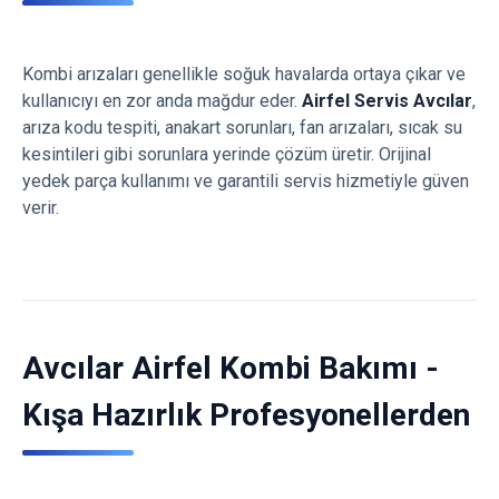
Kombi arızaları genellikle soğuk havalarda ortaya çıkar ve
kullanıcıyı en zor anda mağdur eder.
Airfel Servis Avcılar
,
arıza kodu tespiti, anakart sorunları, fan arızaları, sıcak su
kesintileri gibi sorunlara yerinde çözüm üretir. Orijinal
yedek parça kullanımı ve garantili servis hizmetiyle güven
verir.
Avcılar Airfel Kombi Bakımı -
Kışa Hazırlık Profesyonellerden