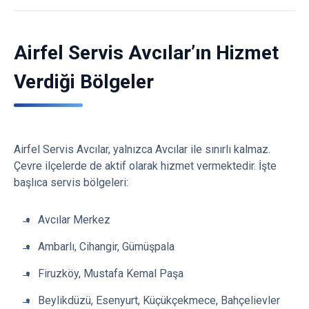
Airfel Servis Avcılar’ın Hizmet
Verdiği Bölgeler
Airfel Servis Avcılar, yalnızca Avcılar ile sınırlı kalmaz.
Çevre ilçelerde de aktif olarak hizmet vermektedir. İşte
başlıca servis bölgeleri:
Avcılar Merkez
Ambarlı, Cihangir, Gümüşpala
Firuzköy, Mustafa Kemal Paşa
Beylikdüzü, Esenyurt, Küçükçekmece, Bahçelievler