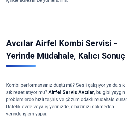
içinde adresinize yönlendirilir.
Avcılar Airfel Kombi Servisi -
Yerinde Müdahale, Kalıcı Sonuç
Kombi performansınız düştü mü? Sesli çalışıyor ya da sık
sık reset atıyor mu?
Airfel Servis Avcılar
, bu gibi yaygın
problemlerde hızlı teşhis ve çözüm odaklı müdahale sunar.
Üstelik evde veya iş yerinizde, cihazınızı sökmeden
yerinde işlem yapar.