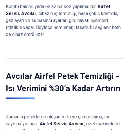
Kombi bakımı yılda en az bir kez yapılmalıdır.
Airfel
Servis Avcılar
, cihazın iç temizliği, baca çekiş kontrolü,
gaz ayarı ve su basıncı ayarları gibi hayati işlemleri
titizlikle yapar. Böylece hem enerji tasarrufu sağlanır hem
de cihaz ömrü uzar.
Avcılar Airfel Petek Temizliği -
Isı Verimini %30’a Kadar Artırın
Zamanla peteklerde oluşan tortu ve çamurlaşma, ısı
kaybına yol açar.
Airfel Servis Avcılar
, özel makinelerle