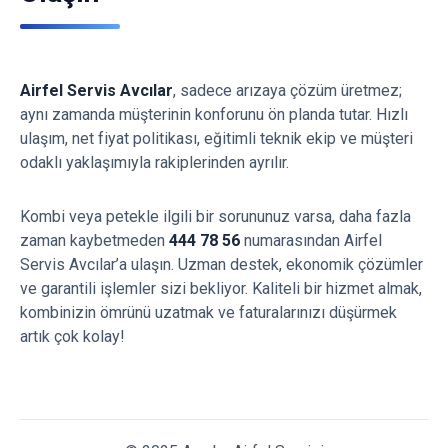
Airfel Servis Avcılar
, sadece arızaya çözüm üretmez;
aynı zamanda müşterinin konforunu ön planda tutar. Hızlı
ulaşım, net fiyat politikası, eğitimli teknik ekip ve müşteri
odaklı yaklaşımıyla rakiplerinden ayrılır.
Kombi veya petekle ilgili bir sorununuz varsa, daha fazla
zaman kaybetmeden
444 78 56
numarasından Airfel
Servis Avcılar’a ulaşın. Uzman destek, ekonomik çözümler
ve garantili işlemler sizi bekliyor. Kaliteli bir hizmet almak,
kombinizin ömrünü uzatmak ve faturalarınızı düşürmek
artık çok kolay!