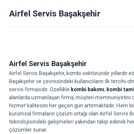
Airfel Servis Başakşehir
Airfel Servis Başakşehir
Airfel Servis Başakşehir, kombi sektöründe yıllardır ed
Başakşehir ve çevresindeki kullanıcıların ilk tercihi o
servis firmasıdır. Özellikle
kombi bakımı
,
kombi tami
alanlarda uzmanlaşan firma, müşteri memnuniyetini d
hizmet kalitesini her geçen gün artırmaktadır. Hem bi
kurumsal firmaların çözüm ortağı olan Airfel Servis B
teknolojisindeki gelişmeleri yakından takip ederek he
çözümler sunar.