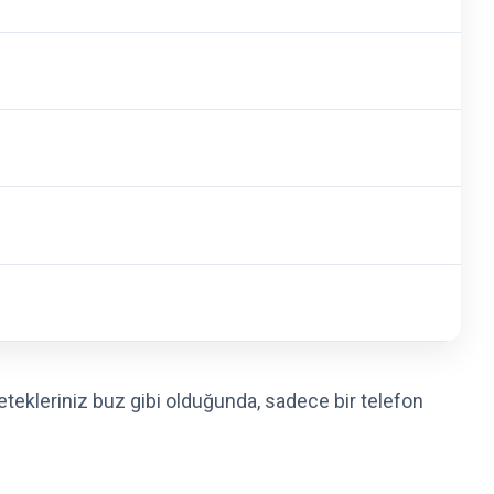
etekleriniz buz gibi olduğunda, sadece bir telefon