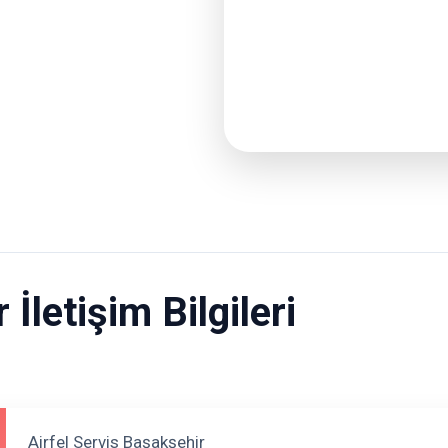
İletişim Bilgileri
Airfel Servis Başakşehir