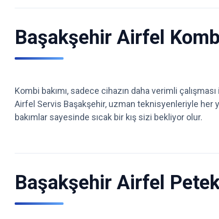
Başakşehir Airfel Kombi
Kombi bakımı, sadece cihazın daha verimli çalışması 
Airfel Servis Başakşehir, uzman teknisyenleriyle her yı
bakımlar sayesinde sıcak bir kış sizi bekliyor olur.
Başakşehir Airfel Pete