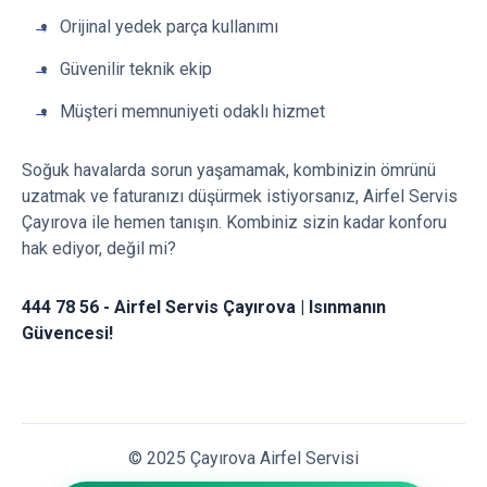
Orijinal yedek parça kullanımı
Güvenilir teknik ekip
Müşteri memnuniyeti odaklı hizmet
Soğuk havalarda sorun yaşamamak, kombinizin ömrünü
uzatmak ve faturanızı düşürmek istiyorsanız, Airfel Servis
Çayırova ile hemen tanışın. Kombiniz sizin kadar konforu
hak ediyor, değil mi?
444 78 56 - Airfel Servis Çayırova | Isınmanın
Güvencesi!
© 2025 Çayırova Airfel Servisi