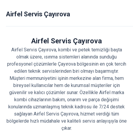
Airfel Servis Çayırova
Airfel Servis Çayırova
Airfel Servis Çayırova, kombi ve petek temizliği başta
olmak üzere, ısınma sistemleri alanında sunduğu
profesyonel çözümlerle Çayırova bölgesinin en çok tercih
edilen teknik servislerinden biri olmayı başarmıştır.
Müşteri memnuniyetini işinin merkezine alan firma, hem
bireysel kullanıcılar hem de kurumsal müşteriler için
güvenilir ve kalıcı çözümler sunar. Özellikle Airfel marka
kombi cihazlarının bakım, onarım ve parça değişimi
konularında uzmanlaşmış teknik kadrosu ile 7/24 destek
sağlayan Airfel Servis Çayırova, hizmet verdiği tüm
bölgelerde hızlı müdahale ve kaliteli servis anlayışıyla öne
çıkar.