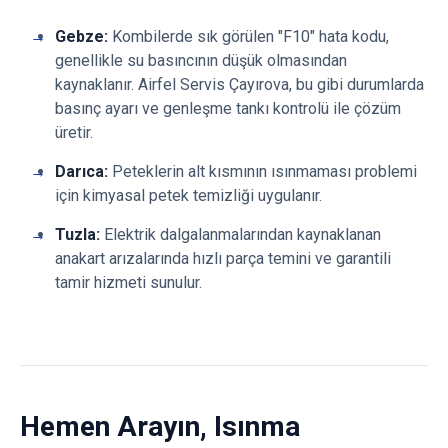
Gebze:
Kombilerde sık görülen "F10" hata kodu,
genellikle su basıncının düşük olmasından
kaynaklanır. Airfel Servis Çayırova, bu gibi durumlarda
basınç ayarı ve genleşme tankı kontrolü ile çözüm
üretir.
Darıca:
Peteklerin alt kısmının ısınmaması problemi
için kimyasal petek temizliği uygulanır.
Tuzla:
Elektrik dalgalanmalarından kaynaklanan
anakart arızalarında hızlı parça temini ve garantili
tamir hizmeti sunulur.
Hemen Arayın, Isınma