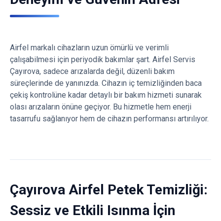
Airfel markalı cihazların uzun ömürlü ve verimli
çalışabilmesi için periyodik bakımlar şart. Airfel Servis
Çayırova, sadece arızalarda değil, düzenli bakım
süreçlerinde de yanınızda. Cihazın iç temizliğinden baca
çekiş kontrolüne kadar detaylı bir bakım hizmeti sunarak
olası arızaların önüne geçiyor. Bu hizmetle hem enerji
tasarrufu sağlanıyor hem de cihazın performansı artırılıyor.
Çayırova Airfel Petek Temizliği:
Sessiz ve Etkili Isınma İçin