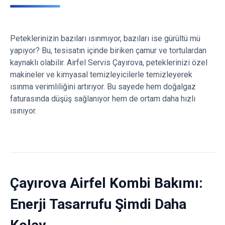
Peteklerinizin bazıları ısınmıyor, bazıları ise gürültü mü
yapıyor? Bu, tesisatın içinde biriken çamur ve tortulardan
kaynaklı olabilir. Airfel Servis Çayırova, peteklerinizi özel
makineler ve kimyasal temizleyicilerle temizleyerek
ısınma verimliliğini artırıyor. Bu sayede hem doğalgaz
faturasında düşüş sağlanıyor hem de ortam daha hızlı
ısınıyor.
Çayırova Airfel Kombi Bakımı:
Enerji Tasarrufu Şimdi Daha