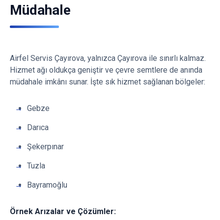
Müdahale
Airfel Servis Çayırova, yalnızca Çayırova ile sınırlı kalmaz.
Hizmet ağı oldukça geniştir ve çevre semtlere de anında
müdahale imkânı sunar. İşte sık hizmet sağlanan bölgeler:
Gebze
Darıca
Şekerpınar
Tuzla
Bayramoğlu
Örnek Arızalar ve Çözümler: