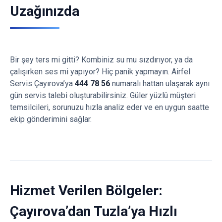
Uzağınızda
Bir şey ters mi gitti? Kombiniz su mu sızdırıyor, ya da
çalışırken ses mi yapıyor? Hiç panik yapmayın. Airfel
Servis Çayırova’ya
444 78 56
numaralı hattan ulaşarak aynı
gün servis talebi oluşturabilirsiniz. Güler yüzlü müşteri
temsilcileri, sorunuzu hızla analiz eder ve en uygun saatte
ekip gönderimini sağlar.
Hizmet Verilen Bölgeler:
Çayırova’dan Tuzla’ya Hızlı