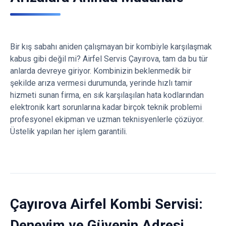
Bir kış sabahı aniden çalışmayan bir kombiyle karşılaşmak
kabus gibi değil mi? Airfel Servis Çayırova, tam da bu tür
anlarda devreye giriyor. Kombinizin beklenmedik bir
şekilde arıza vermesi durumunda, yerinde hızlı tamir
hizmeti sunan firma, en sık karşılaşılan hata kodlarından
elektronik kart sorunlarına kadar birçok teknik problemi
profesyonel ekipman ve uzman teknisyenlerle çözüyor.
Üstelik yapılan her işlem garantili.
Çayırova Airfel Kombi Servisi:
Deneyim ve Güvenin Adresi