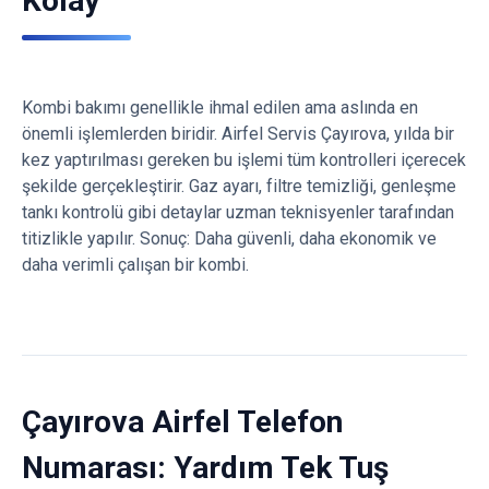
Kolay
Kombi bakımı genellikle ihmal edilen ama aslında en
önemli işlemlerden biridir. Airfel Servis Çayırova, yılda bir
kez yaptırılması gereken bu işlemi tüm kontrolleri içerecek
şekilde gerçekleştirir. Gaz ayarı, filtre temizliği, genleşme
tankı kontrolü gibi detaylar uzman teknisyenler tarafından
titizlikle yapılır. Sonuç: Daha güvenli, daha ekonomik ve
daha verimli çalışan bir kombi.
Çayırova Airfel Telefon
Numarası: Yardım Tek Tuş