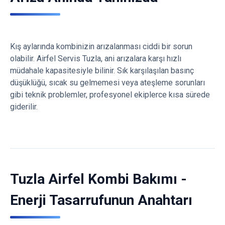
Kış aylarında kombinizin arızalanması ciddi bir sorun
olabilir. Airfel Servis Tuzla, ani arızalara karşı hızlı
müdahale kapasitesiyle bilinir. Sık karşılaşılan basınç
düşüklüğü, sıcak su gelmemesi veya ateşleme sorunları
gibi teknik problemler, profesyonel ekiplerce kısa sürede
giderilir.
Tuzla Airfel Kombi Bakımı -
Enerji Tasarrufunun Anahtarı