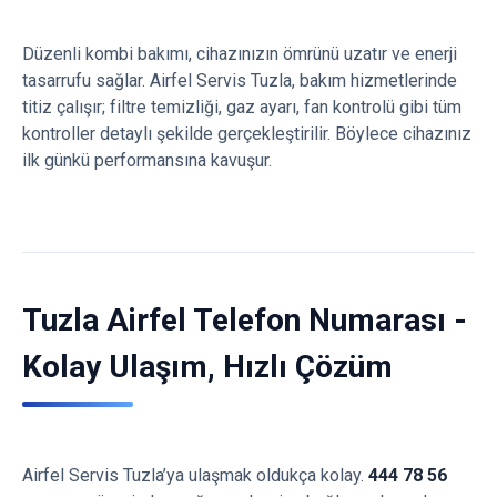
Düzenli kombi bakımı, cihazınızın ömrünü uzatır ve enerji
tasarrufu sağlar. Airfel Servis Tuzla, bakım hizmetlerinde
titiz çalışır; filtre temizliği, gaz ayarı, fan kontrolü gibi tüm
kontroller detaylı şekilde gerçekleştirilir. Böylece cihazınız
ilk günkü performansına kavuşur.
Tuzla Airfel Telefon Numarası -
Kolay Ulaşım, Hızlı Çözüm
Airfel Servis Tuzla’ya ulaşmak oldukça kolay.
444 78 56