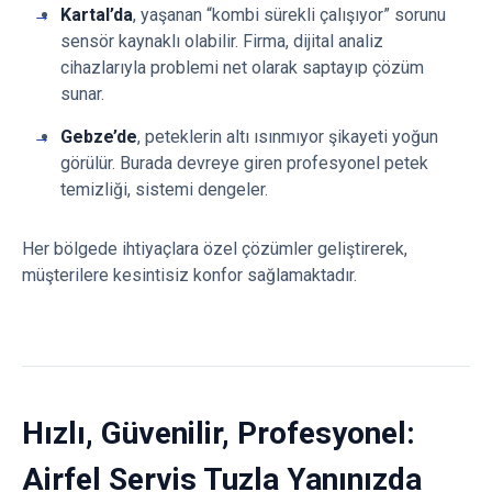
Kartal’da
, yaşanan “kombi sürekli çalışıyor” sorunu
sensör kaynaklı olabilir. Firma, dijital analiz
cihazlarıyla problemi net olarak saptayıp çözüm
sunar.
Gebze’de
, peteklerin altı ısınmıyor şikayeti yoğun
görülür. Burada devreye giren profesyonel petek
temizliği, sistemi dengeler.
Her bölgede ihtiyaçlara özel çözümler geliştirerek,
müşterilere kesintisiz konfor sağlamaktadır.
Hızlı, Güvenilir, Profesyonel:
Airfel Servis Tuzla Yanınızda