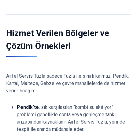
Hizmet Verilen Bölgeler ve
Çözüm Örnekleri
Airfel Servis Tuzla sadece Tuzla ile sınırlı kalmaz; Pendik,
Kartal, Maltepe, Gebze ve çevre mahallelerde de hizmet
verir. Örneğin:
Pendik’te
, sık karşılaşılan “kombi su akıtıyor”
problemi genellikle conta veya genleşme tankı
arızasından kaynaklanır. Airfel Servis Tuzla, yerinde
tespit ile anında müdahale eder.