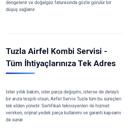
dengelenir ve doğalgaz faturasında gözle görülür bir
düşüş sağlanır.
Tuzla Airfel Kombi Servisi -
Tüm İhtiyaçlarınıza Tek Adres
İster yıllık bakım, ister parça değişimi, isterse de detaylı
bir arıza tespiti olsun, Airfel Servis Tuzla tüm bu süreçleri
tek elden yönetir. Sertifikalı teknisyenleri ile hizmet
verirken, orijinal yedek parça kullanımı ve garanti kapsamı
da sunar.