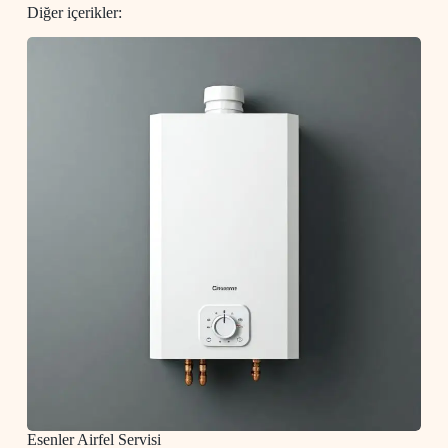
Diğer içerikler:
Esenler Airfel Servisi