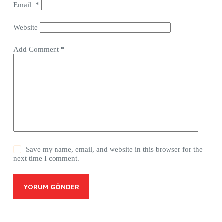
Email
*
Website
Add Comment
*
Save my name, email, and website in this browser for the
next time I comment.
YORUM GÖNDER