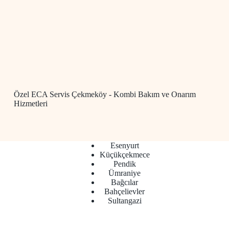
Özel ECA Servis Çekmeköy - Kombi Bakım ve Onarım
Hizmetleri
Esenyurt
Küçükçekmece
Pendik
Ümraniye
Bağcılar
Bahçelievler
Sultangazi