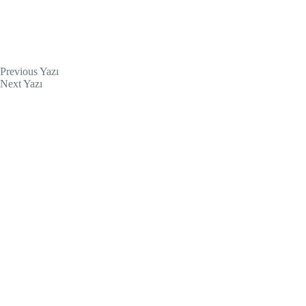
Previous
Yazı
Next
Yazı