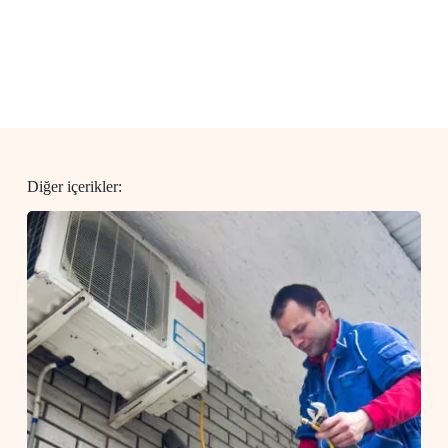
Diğer içerikler: