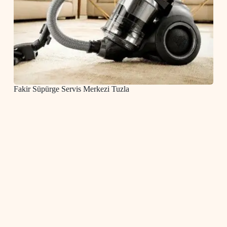
Fakir Süpürge Servis Merkezi Tuzla