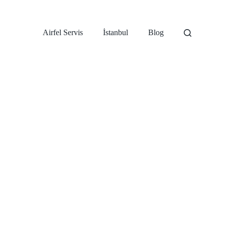
Airfel Servis
İstanbul
Blog