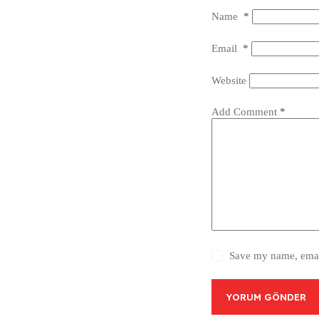
Name
*
Email
*
Website
Add Comment
*
Save my name, email
YORUM GÖNDER