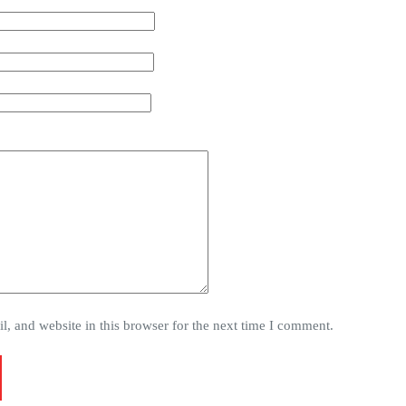
, and website in this browser for the next time I comment.